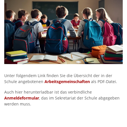
Unter folgendem Link finden Sie die Übersicht der in der
Schule angebotenen
Arbeitsgemeinschaften
als PDF-Datei.
Auch hier herunterladbar ist das verbindliche
Anmeldeformular
, das im Sekretariat der Schule abgegeben
werden muss.