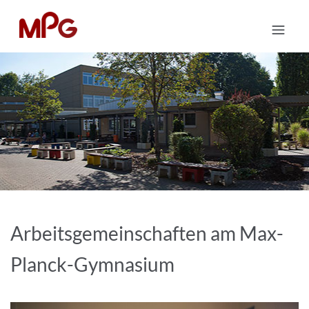
Arbeitsgemeinschaften am Max-
Planck-Gymnasium