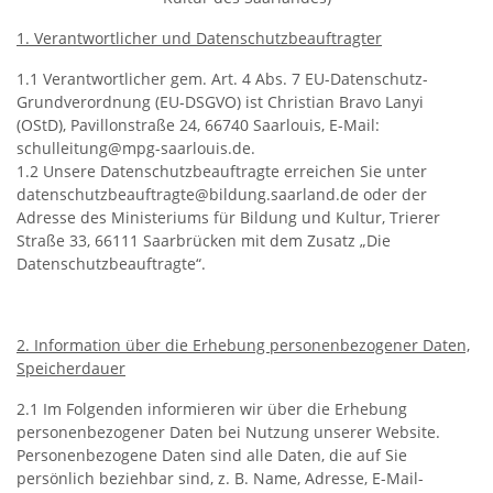
1. Verantwortlicher und Datenschutzbeauftragter
1.1 Verantwortlicher gem. Art. 4 Abs. 7 EU-Datenschutz-
Grundverordnung (EU-DSGVO) ist Christian Bravo Lanyi
(OStD), Pavillonstraße 24, 66740 Saarlouis, E-Mail:
schulleitung@mpg-saarlouis.de.
1.2 Unsere Datenschutzbeauftragte erreichen Sie unter
datenschutzbeauftragte@bildung.saarland.de oder der
Adresse des Ministeriums für Bildung und Kultur, Trierer
Straße 33, 66111 Saarbrücken mit dem Zusatz „Die
Datenschutzbeauftragte“.
2. Information über die Erhebung personenbezogener Daten,
Speicherdauer
2.1 Im Folgenden informieren wir über die Erhebung
personenbezogener Daten bei Nutzung unserer Website.
Personenbezogene Daten sind alle Daten, die auf Sie
persönlich beziehbar sind, z. B. Name, Adresse, E-Mail-