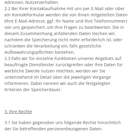
Adressen, Nutzerverhalten.
2.2 Bei Ihrer Kontaktaufnahme mit uns per E-Mail oder über
ein Kontaktformular werden die von Ihnen mitgeteilten Daten
(Ihre E-Mail-Adresse, ggf. Ihr Name und Ihre Telefonnummer)
von uns gespeichert, um Ihre Fragen zu beantworten. Die in
diesem Zusammenhang anfallenden Daten löschen wir,
nachdem die Speicherung nicht mehr erforderlich ist, oder
schränken die Verarbeitung ein, falls gesetzliche
Aufbewahrungspflichten bestehen.
2.3 Falls wir für einzelne Funktionen unseres Angebots auf
beauftragte Dienstleister zurückgreifen oder Ihre Daten für
werbliche Zwecke nutzen möchten, werden wir Sie
untenstehend im Detail über die jeweiligen Vorgänge
informieren. Dabei nennen wir auch die festgelegten
Kriterien der Speicherdauer.
3. Ihre Rechte
3.1 Sie haben gegenüber uns folgende Rechte hinsichtlich
der Sie betreffenden personenbezogenen Daten: