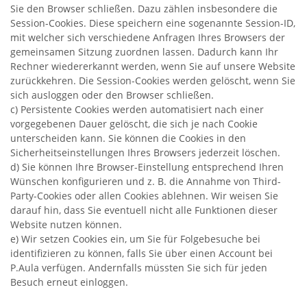
Sie den Browser schließen. Dazu zählen insbesondere die
Session-Cookies. Diese speichern eine sogenannte Session-ID,
mit welcher sich verschiedene Anfragen Ihres Browsers der
gemeinsamen Sitzung zuordnen lassen. Dadurch kann Ihr
Rechner wiedererkannt werden, wenn Sie auf unsere Website
zurückkehren. Die Session-Cookies werden gelöscht, wenn Sie
sich ausloggen oder den Browser schließen.
c) Persistente Cookies werden automatisiert nach einer
vorgegebenen Dauer gelöscht, die sich je nach Cookie
unterscheiden kann. Sie können die Cookies in den
Sicherheitseinstellungen Ihres Browsers jederzeit löschen.
d) Sie können Ihre Browser-Einstellung entsprechend Ihren
Wünschen konfigurieren und z. B. die Annahme von Third-
Party-Cookies oder allen Cookies ablehnen. Wir weisen Sie
darauf hin, dass Sie eventuell nicht alle Funktionen dieser
Website nutzen können.
e) Wir setzen Cookies ein, um Sie für Folgebesuche bei
identifizieren zu können, falls Sie über einen Account bei
P.Aula verfügen. Andernfalls müssten Sie sich für jeden
Besuch erneut einloggen.