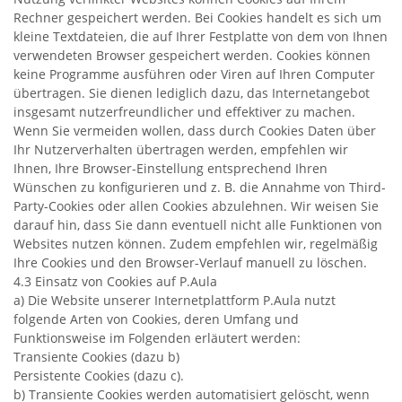
Rechner gespeichert werden. Bei Cookies handelt es sich um
kleine Textdateien, die auf Ihrer Festplatte von dem von Ihnen
verwendeten Browser gespeichert werden. Cookies können
keine Programme ausführen oder Viren auf Ihren Computer
übertragen. Sie dienen lediglich dazu, das Internetangebot
insgesamt nutzerfreundlicher und effektiver zu machen.
Wenn Sie vermeiden wollen, dass durch Cookies Daten über
Ihr Nutzerverhalten übertragen werden, empfehlen wir
Ihnen, Ihre Browser-Einstellung entsprechend Ihren
Wünschen zu konfigurieren und z. B. die Annahme von Third-
Party-Cookies oder allen Cookies abzulehnen. Wir weisen Sie
darauf hin, dass Sie dann eventuell nicht alle Funktionen von
Websites nutzen können. Zudem empfehlen wir, regelmäßig
Ihre Cookies und den Browser-Verlauf manuell zu löschen.
4.3 Einsatz von Cookies auf P.Aula
a) Die Website unserer Internetplattform P.Aula nutzt
folgende Arten von Cookies, deren Umfang und
Funktionsweise im Folgenden erläutert werden:
Transiente Cookies (dazu b)
Persistente Cookies (dazu c).
b) Transiente Cookies werden automatisiert gelöscht, wenn