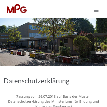
Datenschutzerklärung
(Fassung vom 26.07.2018 auf Basis der Muster-
Datenschutzerklärung des Ministeriums für Bildung und
Kultur des Saarlandes)