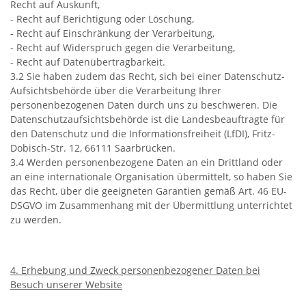
Recht auf Auskunft,
- Recht auf Berichtigung oder Löschung,
- Recht auf Einschränkung der Verarbeitung,
- Recht auf Widerspruch gegen die Verarbeitung,
- Recht auf Datenübertragbarkeit.
3.2 Sie haben zudem das Recht, sich bei einer Datenschutz-
Aufsichtsbehörde über die Verarbeitung Ihrer
personenbezogenen Daten durch uns zu beschweren. Die
Datenschutzaufsichtsbehörde ist die Landesbeauftragte für
den Datenschutz und die Informationsfreiheit (LfDI), Fritz-
Dobisch-Str. 12, 66111 Saarbrücken.
3.4 Werden personenbezogene Daten an ein Drittland oder
an eine internationale Organisation übermittelt, so haben Sie
das Recht, über die geeigneten Garantien gemäß Art. 46 EU-
DSGVO im Zusammenhang mit der Übermittlung unterrichtet
zu werden.
4. Erhebung und Zweck personenbezogener Daten bei
Besuch unserer Website